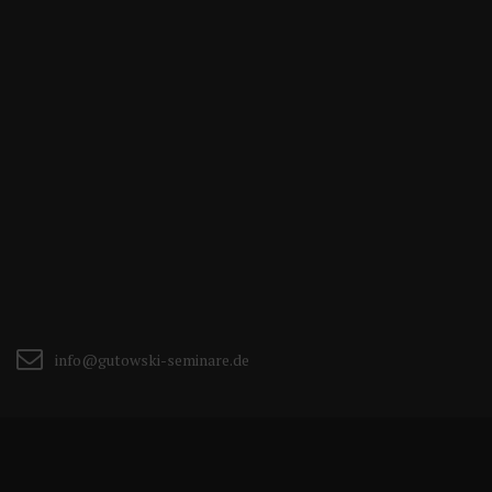
info@gutowski-seminare.de