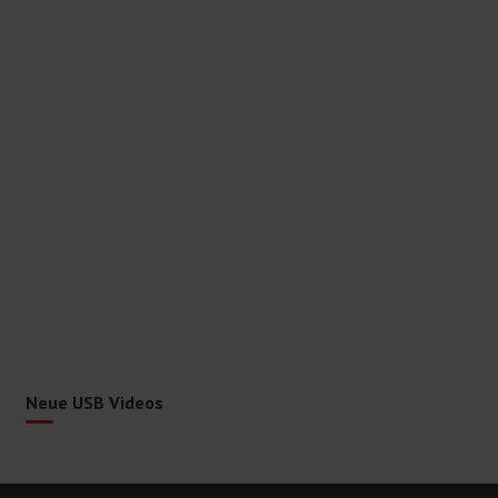
Neue USB Videos