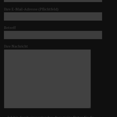
Ihre E-Mail-Adresse (Pflichtfeld)
Betreff
Ihre Nachricht