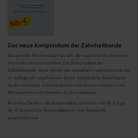
Das neue Kompendium der Zahnheilkunde
Die aktuelle Pflichtlektüre für alle, die nach Prof. Dr. Alexander
Gutowski arbeiten möchten. Das Kompendium der
Zahnheilkunde wurde gerade neu aktualisiert und umfasst in der
11. Auflage alle angebotenen Kurse. Ausführliche Anleitungen
zu den einzelnen Arbeitsschritten sind ebenso enthalten, wie
Materiallisten und Hinweise zu Abrechnungen.
Bestellen
Sie bitte das Kompendium zum Preis von 98.- € zzgl.
10,- € Versand Das Kompendium ist vom Umtausch
ausgeschlossen